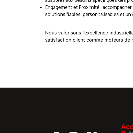
Engagement et Proximité : accompagner 
solutions fiables, personnalisables et un s
Nous valorisons l’excellence industrielle
satisfaction client comme moteurs de 
Acc