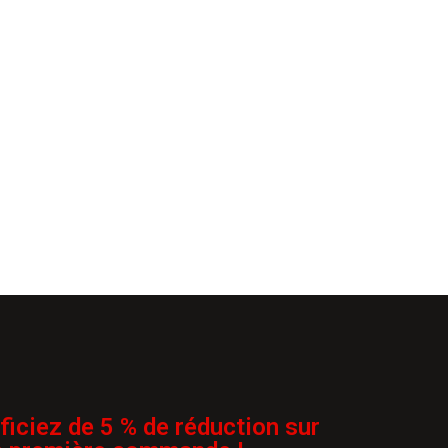
ficiez de 5 % de réduction sur