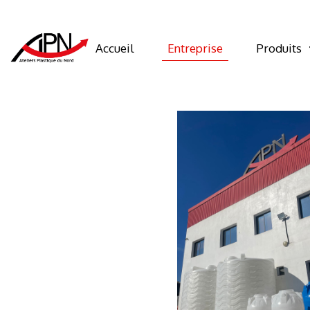
Accueil
Entreprise
Produits