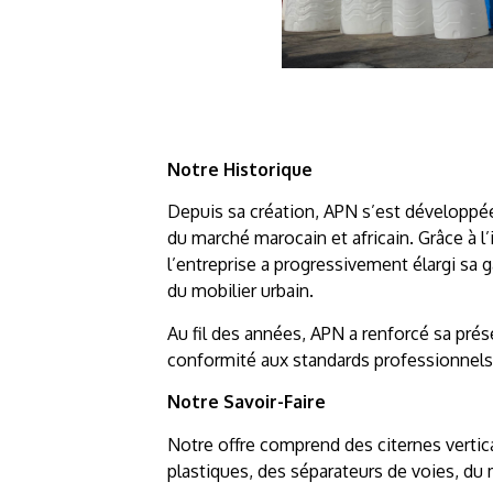
Notre Historique
Depuis sa création, APN s’est développée 
du marché marocain et africain. Grâce à
l’entreprise a progressivement élargi sa 
du mobilier urbain.
Au fil des années, APN a renforcé sa prése
conformité aux standards professionnels
Notre Savoir-Faire
Notre offre comprend des citernes vertic
plastiques, des séparateurs de voies, du 