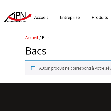
Accueil
Entreprise
Produits
Accueil
/ Bacs
Bacs
Aucun produit ne correspond à votre sél