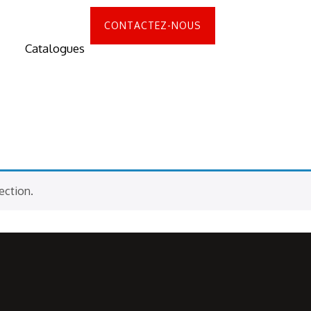
CONTACTEZ-NOUS
Catalogues
ection.