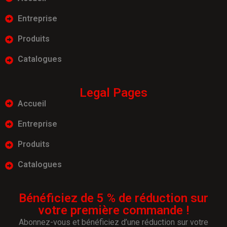
Entreprise
Produits
Catalogues
Legal Pages
Accueil
Entreprise
Produits
Catalogues
Bénéficiez de 5 % de réduction sur
votre première commande !
Abonnez-vous et bénéficiez d’une réduction sur votre