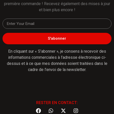
première commande ! Recevez également des mises à jour
et bien plus encore !
S'abonner
En cliquant sur « S’abonner », je consens à recevoir des
informations commerciales à l’adresse électronique ci-
dessus et à ce que mes données soient traitées dans le
cadre de l’envoi de la newsletter.
RESTER EN CONTACT: