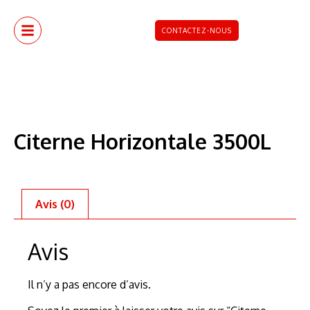
CONTACTEZ-NOUS
Citerne Horizontale 3500L
Avis (0)
Avis
Il n’y a pas encore d’avis.