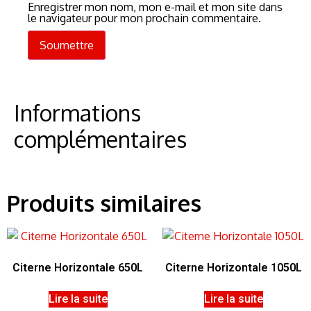
Enregistrer mon nom, mon e-mail et mon site dans
le navigateur pour mon prochain commentaire.
Informations
complémentaires
Produits similaires
Citerne Horizontale 650L
Citerne Horizontale 1050L
Lire la suite
Lire la suite