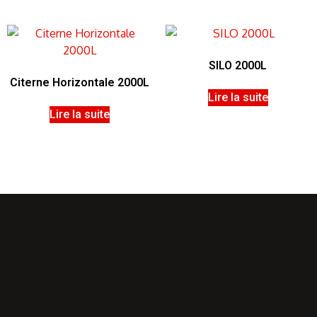
SILO 2000L
Citerne Horizontale 2000L
Lire la suite
Lire la suite