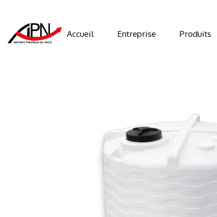
Accueil
Entreprise
Produits