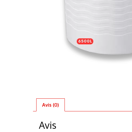
Avis (0)
Avis