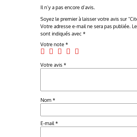
Il n’y a pas encore d’avis.
Soyez le premier à laisser votre avis sur “Ci
Votre adresse e-mail ne sera pas publiée.
Le
sont indiqués avec
*
Votre note
*
Votre avis
*
Nom
*
E-mail
*