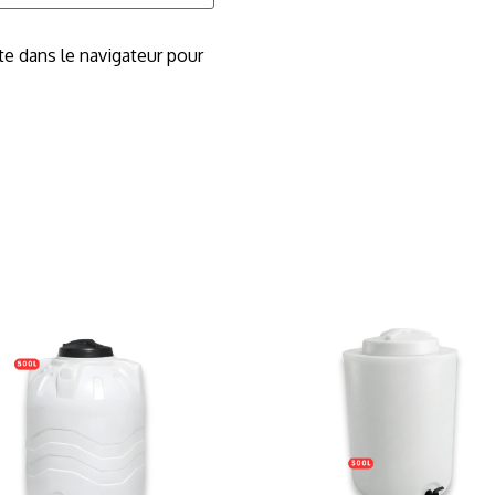
e dans le navigateur pour