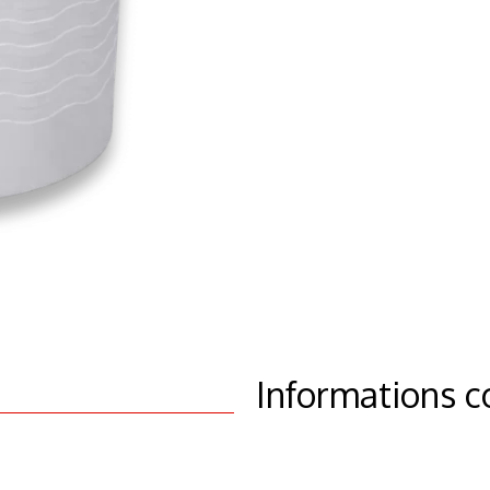
Informations 