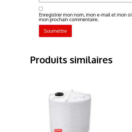
Enregistrer mon nom, mon e-mail et mon sit
mon prochain commentaire.
Produits similaires