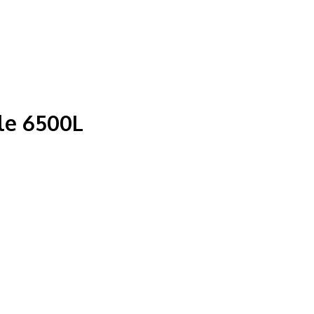
ale 6500L