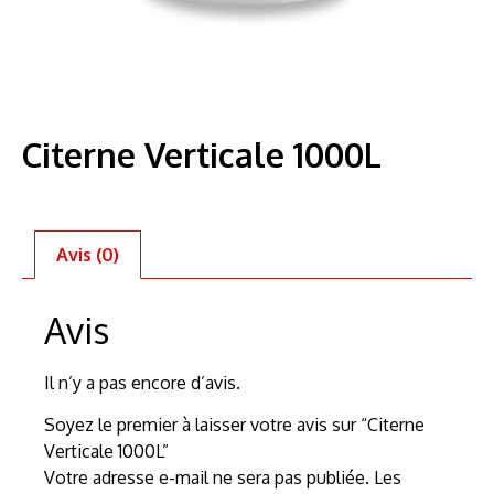
Citerne Verticale 1000L
Avis (0)
Avis
Il n’y a pas encore d’avis.
Soyez le premier à laisser votre avis sur “Citerne
Verticale 1000L”
Votre adresse e-mail ne sera pas publiée.
Les