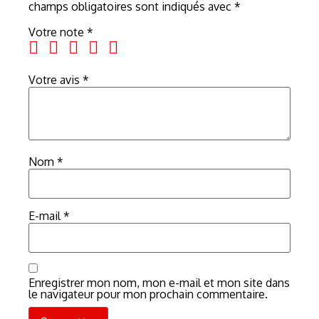
champs obligatoires sont indiqués avec
*
Votre note
*
Votre avis
*
Nom
*
E-mail
*
Enregistrer mon nom, mon e-mail et mon site dans
le navigateur pour mon prochain commentaire.