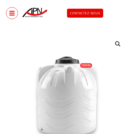
CONTACTEZ-NOUS