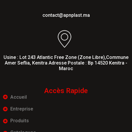
contact@apnplast.ma
Usine : Lot 243 Atlantic Free Zone (Zone Libre),Commune
Amer Seflia, Kenitra Adresse Postale : Bp 14520 Kenitra -
Maroc
Accès Rapide
Accueil
Entreprise
Produits